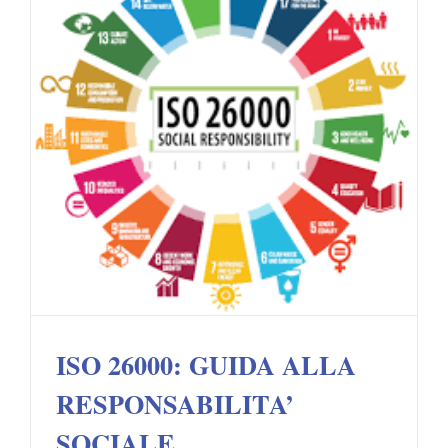
ISO 26000: GUIDA ALLA
RESPONSABILITA’ SOCIALE
ISO 26000: GUIDA ALLA
RESPONSABILITA’
SOCIALE