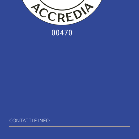
CONTATTI E INFO