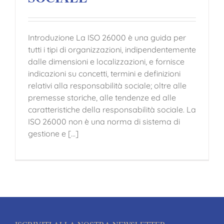
Introduzione La ISO 26000 è una guida per
tutti i tipi di organizzazioni, indipendentemente
dalle dimensioni e localizzazioni, e fornisce
indicazioni su concetti, termini e definizioni
relativi alla responsabilità sociale; oltre alle
premesse storiche, alle tendenze ed alle
caratteristiche della responsabilità sociale. La
ISO 26000 non è una norma di sistema di
gestione e [...]