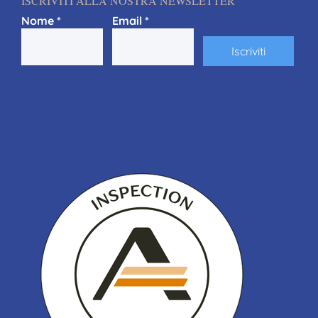
ISCRIVITI ALLA NOSTRA NEWSLETTER
Nome
*
Email
*