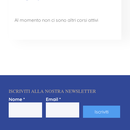
Al momento non ci sono altri corsi attivi
ISCRIVITI ALLA NOSTRA NEWSLETTER
Nome
*
Email
*