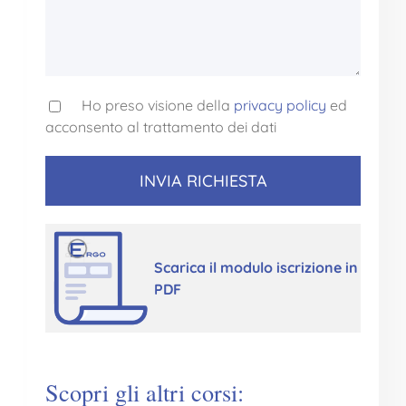
Ho preso visione della
privacy policy
ed
acconsento al trattamento dei dati
Scarica il modulo iscrizione in
PDF
Scopri gli altri corsi: