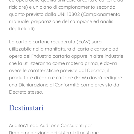
riciclare) e un piano di campionamento secondo
quanto previsto dalla UNI 10802 (Campionamento
manuale, preparazione del campione ed analisi
degli eluati).
La carta e cartone recuperata (EoW) sarà
utilizzabile nella manifattura di carta e cartone ad
opera dell’industria cartaria oppure in altre industrie
che la utilizzeranno come materia prima, e dovrà
avere le caratteristiche previste dal Decreto; il
produttore di carta e cartone (EoW) dovrà redigere
una Dichiarazione di Conformità come previsto dal
Decreto stesso.
Destinatari
Auditor/Lead Auditor e Consulenti per
l’implementazione dei sistemi di gestione,