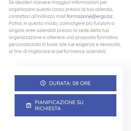
Se desideri ricevere maggiori informazioni per
organizzare questo corso presso la tua azienda,
contattaci all’indirizzo mail
formazione@ergo.bz
.
Potrai, in questo modo, coinvolgere più funzioni o
singole aree aziendali presso la sede della tua
organizzazione e ottenere una proposta formativa
personalizzata in base alle tue esigenze e necessità,
al fine di migliorare le performance aziendali.
DURATA: 08 ORE
PIANIFICAZIONE SU
RICHIESTA