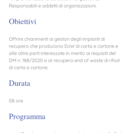
Responsabili e addetti di organizzazioni.
Obiettivi
Offrire chiarimenti ai gestori degli impianti di
recupero che producono EoW di carta e cartone e
alle altre parti interessate in merito ai requisiti del
DM n. 188/2020 e al recupero end of waste di rifiuti
di carta e cartone.
Durata
08 ore
Programma