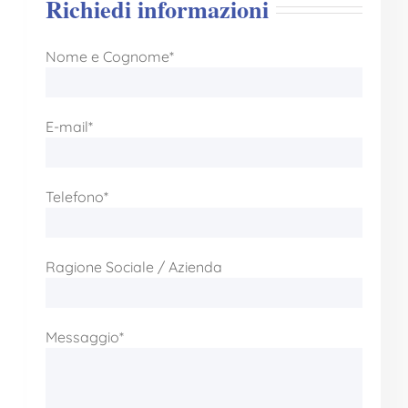
Richiedi informazioni
Nome e Cognome*
E-mail*
Telefono*
Ragione Sociale / Azienda
Messaggio*