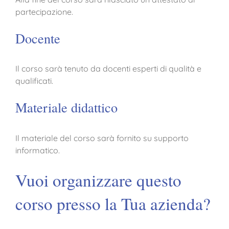
partecipazione.
Docente
Il corso sarà tenuto da docenti esperti di qualità e
qualificati.
Materiale didattico
Il materiale del corso sarà fornito su supporto
informatico.
Vuoi organizzare questo
corso presso la Tua azienda?