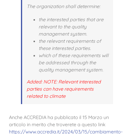
The organization shall determine:
the interested parties that are
relevant to the quality
management system.
the relevant requirements of
these interested parties.
which of these requirements will
be addressed through the
quality management system.
Added: NOTE: Relevant interested
parties can have requirements
related to climate
Anche ACCREDIA ha pubblicato il 15 Marzo un
articolo in merito che troverete a questo link
https://www.accredia.it/2024/03/15/cambiamento-