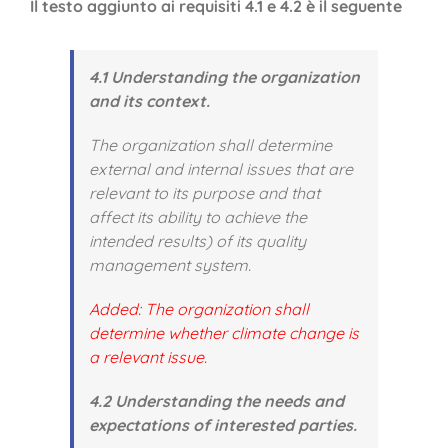
Il testo aggiunto ai requisiti 4.1 e 4.2 è il seguente
4.1 Understanding the organization
and its context.
The organization shall determine
external and internal issues that are
relevant to its purpose and that
affect its ability to achieve the
intended results) of its quality
management system.
Added: The organization shall
determine whether climate change is
a relevant issue.
4.2 Understanding the needs and
expectations of interested parties.