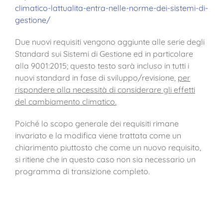
climatico-lattualita-entra-nelle-norme-dei-sistemi-di-
gestione/
Due nuovi requisiti vengono aggiunte alle serie degli
Standard sui Sistemi di Gestione ed in particolare
alla 9001:2015; questo testo sarà incluso in tutti i
nuovi standard in fase di sviluppo/revisione,
per
rispondere alla necessità di considerare gli effetti
del cambiamento climatico.
Poiché lo scopo generale dei requisiti rimane
invariato e la modifica viene trattata come un
chiarimento piuttosto che come un nuovo requisito,
si ritiene che in questo caso non sia necessario un
programma di transizione completo.