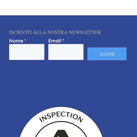
ISCRIVITI ALLA NOSTRA NEWSLETTER
Nome
*
Email
*